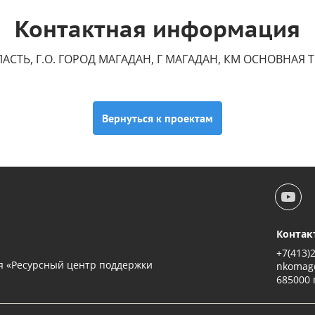
Контактная информация
СТЬ, Г.О. ГОРОД МАГАДАН, Г МАГАДАН, КМ ОСНОВНАЯ ТР
Вернуться к проектам
Контак
+7(413)
я «Ресурсный центр поддержки
nkomag
685000 