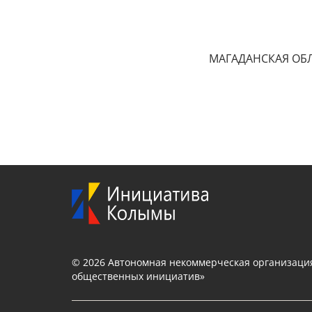
МАГАДАНСКАЯ ОБЛА
© 2026 Автономная некоммерческая организаци
общественных инициатив»