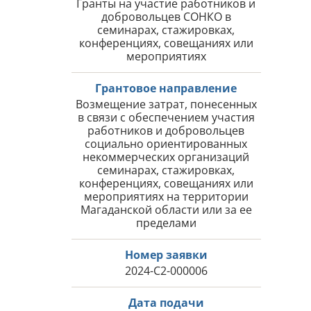
Гранты на участие работников и
добровольцев СОНКО в
семинарах, стажировках,
конференциях, совещаниях или
мероприятиях
Грантовое направление
Возмещение затрат, понесенных
в связи с обеспечением участия
работников и добровольцев
социально ориентированных
некоммерческих организаций
семинарах, стажировках,
конференциях, совещаниях или
мероприятиях на территории
Магаданской области или за ее
пределами
Номер заявки
2024-С2-000006
Дата подачи