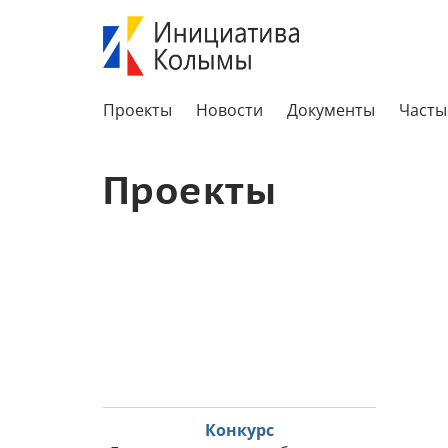
Проекты
Новости
Документы
Часты
Проекты
Конкурс