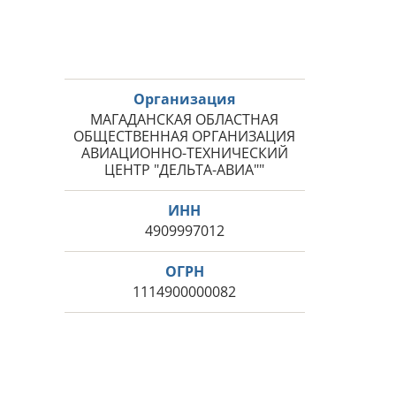
Организация
МАГАДАНСКАЯ ОБЛАСТНАЯ
ОБЩЕСТВЕННАЯ ОРГАНИЗАЦИЯ
АВИАЦИОННО-ТЕХНИЧЕСКИЙ
ЦЕНТР "ДЕЛЬТА-АВИА""
ИНН
4909997012
ОГРН
1114900000082