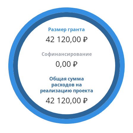
Размер гранта
42 120,00
₽
Cофинансирование
0,00
₽
Общая сумма
расходов на
реализацию проекта
42 120,00
₽