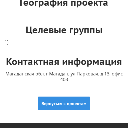
География проекта
Целевые группы
Контактная информация
Магаданская обл, г Магадан, ул Парковая, д 13, офис
403
Вернуться к проектам