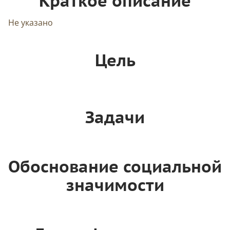
Краткое описание
Не указано
Цель
Задачи
Обоснование социальной
значимости