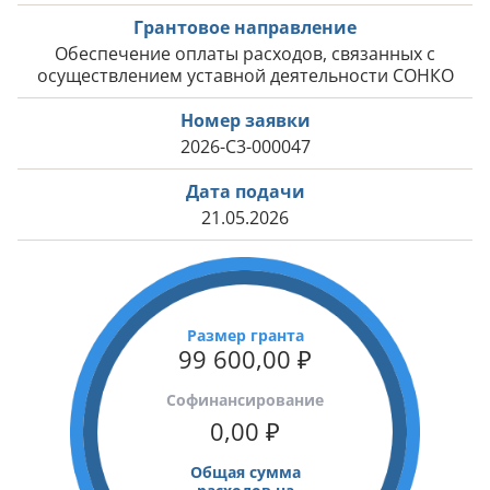
Грантовое направление
Обеспечение оплаты расходов, связанных с
осуществлением уставной деятельности СОНКО
Номер заявки
2026-С3-000047
Дата подачи
21.05.2026
Размер гранта
99 600,00
₽
Cофинансирование
0,00
₽
Общая сумма