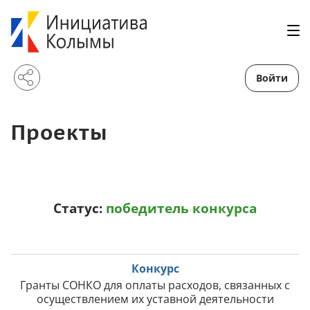
Войти
Проекты
Статус:
победитель конкурса
Конкурс
Гранты СОНКО для оплаты расходов, связанных с
осуществлением их уставной деятельности