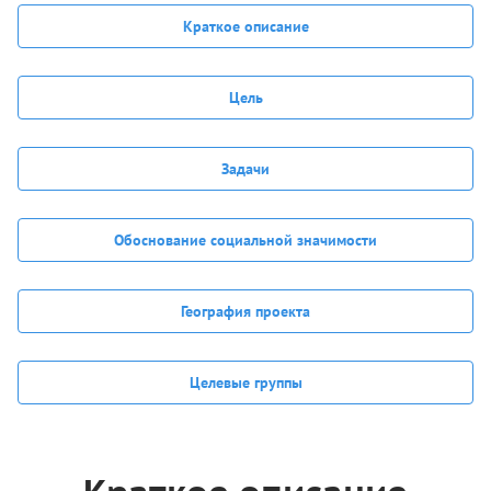
Краткое описание
Цель
Задачи
Обоснование социальной значимости
География проекта
Целевые группы