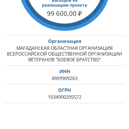
расходов на
реализацию проекта
99 600,00
₽
Организация
МАГАДАНСКАЯ ОБЛАСТНАЯ ОРГАНИЗАЦИЯ
ВСЕРОССИЙСКОЙ ОБЩЕСТВЕННОЙ ОРГАНИЗАЦИИ
ВЕТЕРАНОВ "БОЕВОЕ БРАТСТВО"
ИНН
4909909263
ОГРН
1034900295572