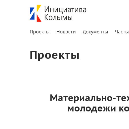
Проекты
Новости
Документы
Часты
Проекты
Материально-те
молодежи ко