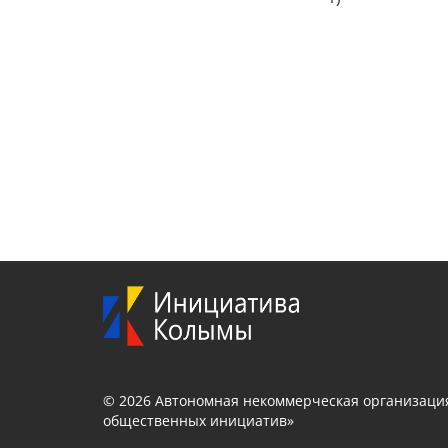
© 2026 Автономная некоммерческая организаци
общественных инициатив»