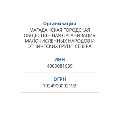
Организация
МАГАДАНСКАЯ ГОРОДСКАЯ
ОБЩЕСТВЕННАЯ ОРГАНИЗАЦИЯ
МАЛОЧИСЛЕННЫХ НАРОДОВ И
ЭТНИЧЕСКИХ ГРУПП СЕВЕРА
ИНН
4909081639
ОГРН
1024900002192