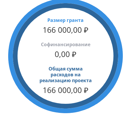
Размер гранта
166 000,00
₽
Cофинансирование
0,00
₽
Общая сумма
расходов на
реализацию проекта
166 000,00
₽