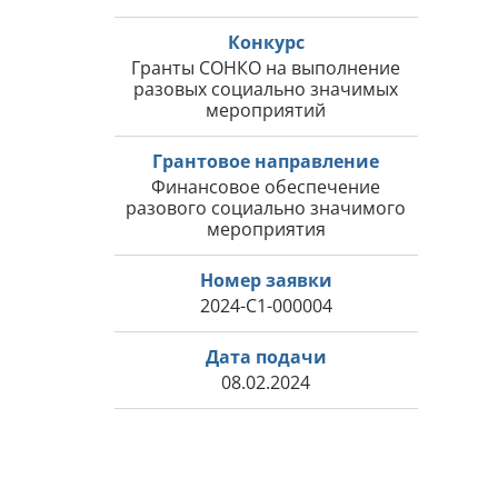
Конкурс
Гранты СОНКО на выполнение
разовых социально значимых
мероприятий
Грантовое направление
Финансовое обеспечение
разового социально значимого
мероприятия
Номер заявки
2024-С1-000004
Дата подачи
08.02.2024