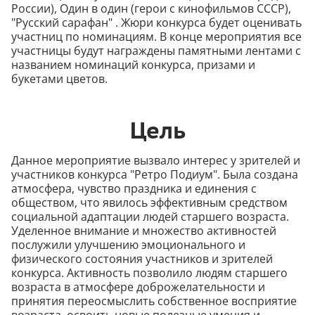
России), Один в один (герои с кинофильмов СССР),
"Русский сарафан" . Жюри конкурса будет оценивать
участниц по номинациям. В конце мероприятия все
участницы будут награждены памятными лентами с
названием номинаций конкурса, призами и
букетами цветов.
Цель
Данное мероприятие вызвало интерес у зрителей и
участников конкурса "Ретро Подиум". Была создана
атмосфера, чувство праздника и единения с
обществом, что явилось эффективным средством
социальной адаптации людей старшего возраста.
Уделенное внимание и множество активностей
послужили улучшению эмоционального и
физического состояния участников и зрителей
конкурса. Активность позволило людям старшего
возраста в атмосфере доброжелательности и
принятия переосмыслить собственное восприятие