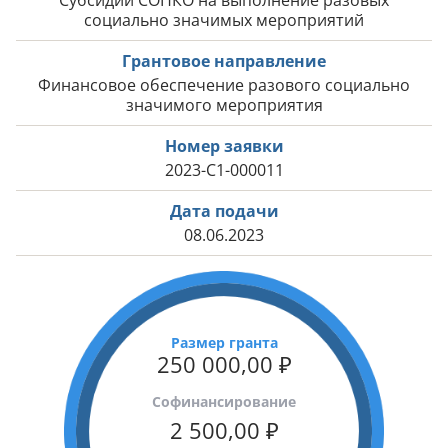
Субсидии СОНКО на выполнение разовых
социально значимых мероприятий
Грантовое направление
Финансовое обеспечение разового социально
значимого мероприятия
Номер заявки
2023-С1-000011
Дата подачи
08.06.2023
Размер гранта
250 000,00
₽
Cофинансирование
2 500,00
₽