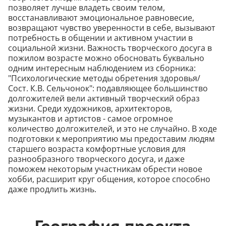
позволяет лучше владеть своим телом,
восстанавливают эмоциональное равновесие,
возвращают чувство уверенности в себе, вызывают
потребность в общении и активном участии в
социальной жизни. Важность творческого досуга в
пожилом возрасте можно обосновать буквально
одним интересным наблюдением из сборника:
"Психологические методы обретения здоровья/
Сост. К.В. Сельчонок": подавляющее большинство
долгожителей вели активный творческий образ
жизни. Среди художников, архитекторов,
музыкантов и артистов - самое огромное
количество долгожителей, и это не случайно. В ходе
подготовки к мероприятию мы предоставим людям
старшего возраста комфортные условия для
разнообразного творческого досуга, и даже
поможем некоторым участникам обрести новое
хобби, расширит круг общения, которое способно
даже продлить жизнь.