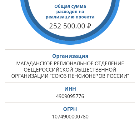
Общая сумма
расходов на
реализацию проекта
252 500,00
₽
Организация
МАГАДАНСКОЕ РЕГИОНАЛЬНОЕ ОТДЕЛЕНИЕ
ОБЩЕРОССИЙСКОЙ ОБЩЕСТВЕННОЙ
ОРГАНИЗАЦИИ "СОЮЗ ПЕНСИОНЕРОВ РОССИИ"
ИНН
4909095776
ОГРН
1074900000780