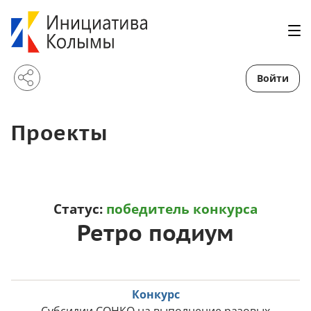
Войти
Проекты
Статус:
победитель конкурса
Ретро подиум
Конкурс