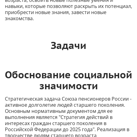
возраста, освоить новые полезные умения и
навыки, которые позволяют раскрыть их потенциал,
приобрести новые знания, завести новые
знакомства.
Задачи
Обоснование социальной
значимости
Стратегическая задача Союза пенсионеров России -
активное долголетие людей старшего поколения.
Основным нормативным документом для ее
выполнения является "Стратегия действий в
интересах граждан старшего поколения в
Российской Федерации до 2025 года". Реализация в
творчестве людям старшего возраста