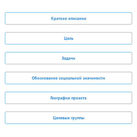
Краткое описание
Цель
Задачи
Обоснование социальной значимости
География проекта
Целевые группы