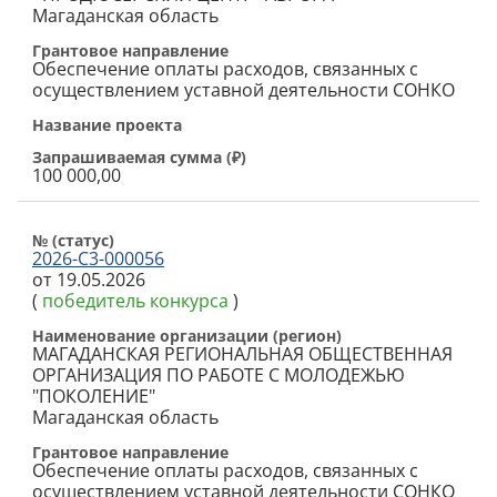
Магаданская область
Грантовое направление
Обеспечение оплаты расходов, связанных с
осуществлением уставной деятельности СОНКО
Название проекта
Запрашиваемая сумма (
₽
)
100 000,00
№ (cтатус)
2026-С3-000056
от 19.05.2026
(
победитель конкурса
)
Наименование организации (регион)
МАГАДАНСКАЯ РЕГИОНАЛЬНАЯ ОБЩЕСТВЕННАЯ
ОРГАНИЗАЦИЯ ПО РАБОТЕ С МОЛОДЕЖЬЮ
"ПОКОЛЕНИЕ"
Магаданская область
Грантовое направление
Обеспечение оплаты расходов, связанных с
осуществлением уставной деятельности СОНКО