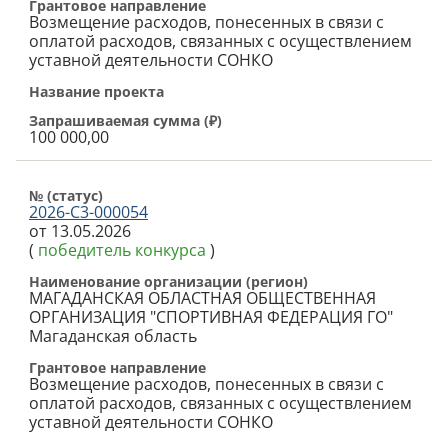
Грантовое направление
Возмещение расходов, понесенных в связи с
оплатой расходов, связанных с осуществлением
уставной деятельности СОНКО
Название проекта
Запрашиваемая сумма (
₽
)
100 000,00
№ (cтатус)
2026-С3-000054
от 13.05.2026
(
победитель конкурса
)
Наименование организации (регион)
МАГАДАНСКАЯ ОБЛАСТНАЯ ОБЩЕСТВЕННАЯ
ОРГАНИЗАЦИЯ "СПОРТИВНАЯ ФЕДЕРАЦИЯ ГО"
Магаданская область
Грантовое направление
Возмещение расходов, понесенных в связи с
оплатой расходов, связанных с осуществлением
уставной деятельности СОНКО