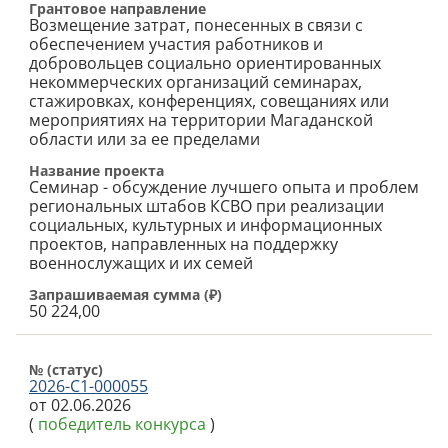
Грантовое направление
Возмещение затрат, понесенных в связи с
обеспечением участия работников и
добровольцев социально ориентированных
некоммерческих организаций семинарах,
стажировках, конференциях, совещаниях или
мероприятиях на территории Магаданской
области или за ее пределами
Название проекта
Семинар - обсуждение лучшего опыта и проблем
региональных штабов КСВО при реализации
социальных, культурных и информационных
проектов, направленных на поддержку
военнослужащих и их семей
Запрашиваемая сумма (
₽
)
50 224,00
№ (cтатус)
2026-С1-000055
от 02.06.2026
(
победитель конкурса
)