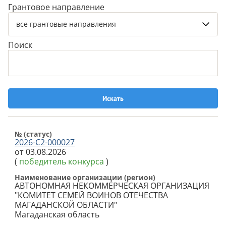
Грантовое направление
все грантовые направления
Поиск
№ (cтатус)
2026-С2-000027
от 03.08.2026
(
победитель конкурса
)
Наименование организации (регион)
АВТОНОМНАЯ НЕКОММЕРЧЕСКАЯ ОРГАНИЗАЦИЯ
"КОМИТЕТ СЕМЕЙ ВОИНОВ ОТЕЧЕСТВА
МАГАДАНСКОЙ ОБЛАСТИ"
Магаданская область