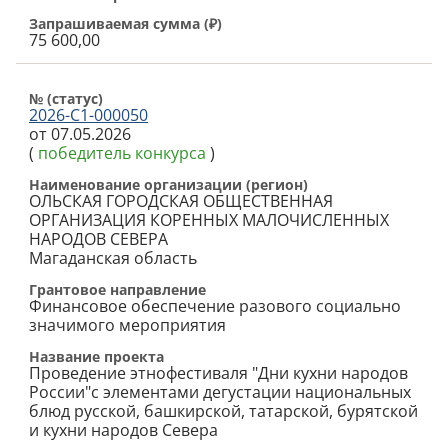
Запрашиваемая сумма (
₽
)
75 600,00
№ (cтатус)
2026-С1-000050
от 07.05.2026
(
победитель конкурса
)
Наименование организации (регион)
ОЛЬСКАЯ ГОРОДСКАЯ ОБЩЕСТВЕННАЯ
ОРГАНИЗАЦИЯ КОРЕННЫХ МАЛОЧИСЛЕННЫХ
НАРОДОВ СЕВЕРА
Магаданская область
Грантовое направление
Финансовое обеспечение разового социально
значимого мероприятия
Название проекта
Проведение этнофестиваля "Дни кухни народов
России"с элементами дегустации национальных
блюд русской, башкирской, татарской, бурятской
и кухни народов Севера