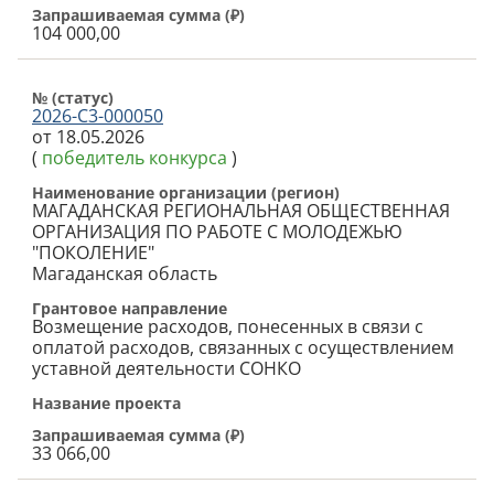
Запрашиваемая сумма (
₽
)
104 000,00
№ (cтатус)
2026-С3-000050
от 18.05.2026
(
победитель конкурса
)
Наименование организации (регион)
МАГАДАНСКАЯ РЕГИОНАЛЬНАЯ ОБЩЕСТВЕННАЯ
ОРГАНИЗАЦИЯ ПО РАБОТЕ С МОЛОДЕЖЬЮ
"ПОКОЛЕНИЕ"
Магаданская область
Грантовое направление
Возмещение расходов, понесенных в связи с
оплатой расходов, связанных с осуществлением
уставной деятельности СОНКО
Название проекта
Запрашиваемая сумма (
₽
)
33 066,00