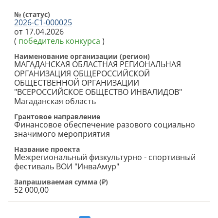
№ (cтатус)
2026-С1-000025
от 17.04.2026
(
победитель конкурса
)
Наименование организации (регион)
МАГАДАНСКАЯ ОБЛАСТНАЯ РЕГИОНАЛЬНАЯ
ОРГАНИЗАЦИЯ ОБЩЕРОССИЙСКОЙ
ОБЩЕСТВЕННОЙ ОРГАНИЗАЦИИ
"ВСЕРОССИЙСКОЕ ОБЩЕСТВО ИНВАЛИДОВ"
Магаданская область
Грантовое направление
Финансовое обеспечение разового социально
значимого мероприятия
Название проекта
Межрегиональный физкультурно - спортивный
фестиваль ВОИ "ИнваАмур"
Запрашиваемая сумма (
₽
)
52 000,00