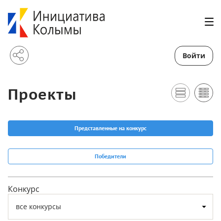
Войти
Проекты
Представленные на конкурс
Победители
Конкурс