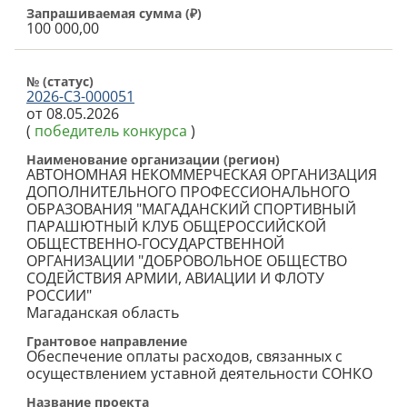
Запрашиваемая сумма (
₽
)
100 000,00
№ (cтатус)
2026-С3-000051
от 08.05.2026
(
победитель конкурса
)
Наименование организации (регион)
АВТОНОМНАЯ НЕКОММЕРЧЕСКАЯ ОРГАНИЗАЦИЯ
ДОПОЛНИТЕЛЬНОГО ПРОФЕССИОНАЛЬНОГО
ОБРАЗОВАНИЯ "МАГАДАНСКИЙ СПОРТИВНЫЙ
ПАРАШЮТНЫЙ КЛУБ ОБЩЕРОССИЙСКОЙ
ОБЩЕСТВЕННО-ГОСУДАРСТВЕННОЙ
ОРГАНИЗАЦИИ "ДОБРОВОЛЬНОЕ ОБЩЕСТВО
СОДЕЙСТВИЯ АРМИИ, АВИАЦИИ И ФЛОТУ
РОССИИ"
Магаданская область
Грантовое направление
Обеспечение оплаты расходов, связанных с
осуществлением уставной деятельности СОНКО
Название проекта