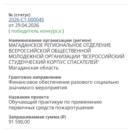
№ (cтатус)
2026-С1-000045
от 29.04.2026
(
победитель конкурса
)
Наименование организации (регион)
МАГАДАНСКОЕ РЕГИОНАЛЬНОЕ ОТДЕЛЕНИЕ
ВСЕРОССИЙСКОЙ ОБЩЕСТВЕННОЙ
МОЛОДЕЖНОЙ ОРГАНИЗАЦИИ "ВСЕРОССИЙСКИЙ
СТУДЕНЧЕСКИЙ КОРПУС СПАСАТЕЛЕЙ"
Магаданская область
Грантовое направление
Финансовое обеспечение разового социально
значимого мероприятия
Название проекта
Обучающий практикум по применению
первичных средств пожаротушения
Запрашиваемая сумма (
₽
)
91 590,00