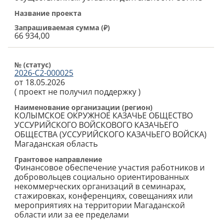
Название проекта
Запрашиваемая сумма (
₽
)
66 934,00
№ (cтатус)
2026-С2-000025
от 18.05.2026
(
проект не получил поддержку
)
Наименование организации (регион)
КОЛЫМСКОЕ ОКРУЖНОЕ КАЗАЧЬЕ ОБЩЕСТВО
УССУРИЙСКОГО ВОЙСКОВОГО КАЗАЧЬЕГО
ОБЩЕСТВА (УССУРИЙСКОГО КАЗАЧЬЕГО ВОЙСКА)
Магаданская область
Грантовое направление
Финансовое обеспечение участия работников и
добровольцев социально ориентированных
некоммерческих организаций в семинарах,
стажировках, конференциях, совещаниях или
мероприятиях на территории Магаданской
области или за ее пределами