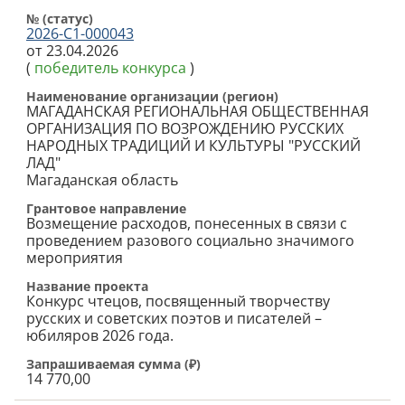
№ (cтатус)
2026-С1-000043
от 23.04.2026
(
победитель конкурса
)
Наименование организации (регион)
МАГАДАНСКАЯ РЕГИОНАЛЬНАЯ ОБЩЕСТВЕННАЯ
ОРГАНИЗАЦИЯ ПО ВОЗРОЖДЕНИЮ РУССКИХ
НАРОДНЫХ ТРАДИЦИЙ И КУЛЬТУРЫ "РУССКИЙ
ЛАД"
Магаданская область
Грантовое направление
Возмещение расходов, понесенных в связи с
проведением разового социально значимого
мероприятия
Название проекта
Конкурс чтецов, посвященный творчеству
русских и советских поэтов и писателей –
юбиляров 2026 года.
Запрашиваемая сумма (
₽
)
14 770,00