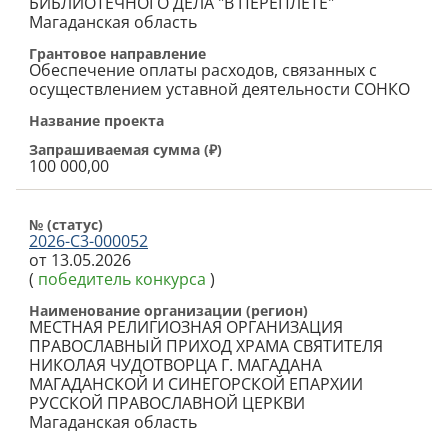
БИБЛИОТЕЧНОГО ДЕЛА "В ПЕРЕПЛЁТЕ"
Магаданская область
Грантовое направление
Обеспечение оплаты расходов, связанных с
осуществлением уставной деятельности СОНКО
Название проекта
Запрашиваемая сумма (
₽
)
100 000,00
№ (cтатус)
2026-С3-000052
от 13.05.2026
(
победитель конкурса
)
Наименование организации (регион)
МЕСТНАЯ РЕЛИГИОЗНАЯ ОРГАНИЗАЦИЯ
ПРАВОСЛАВНЫЙ ПРИХОД ХРАМА СВЯТИТЕЛЯ
НИКОЛАЯ ЧУДОТВОРЦА Г. МАГАДАНА
МАГАДАНСКОЙ И СИНЕГОРСКОЙ ЕПАРХИИ
РУССКОЙ ПРАВОСЛАВНОЙ ЦЕРКВИ
Магаданская область