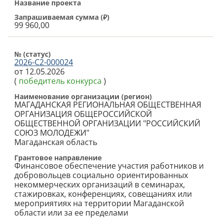
Название проекта
Запрашиваемая сумма (
₽
)
99 960,00
№ (cтатус)
2026-С2-000024
от 12.05.2026
(
победитель конкурса
)
Наименование организации (регион)
МАГАДАНСКАЯ РЕГИОНАЛЬНАЯ ОБЩЕСТВЕННАЯ
ОРГАНИЗАЦИЯ ОБЩЕРОССИЙСКОЙ
ОБЩЕСТВЕННОЙ ОРГАНИЗАЦИИ "РОССИЙСКИЙ
СОЮЗ МОЛОДЕЖИ"
Магаданская область
Грантовое направление
Финансовое обеспечение участия работников и
добровольцев социально ориентированных
некоммерческих организаций в семинарах,
стажировках, конференциях, совещаниях или
мероприятиях на территории Магаданской
области или за ее пределами