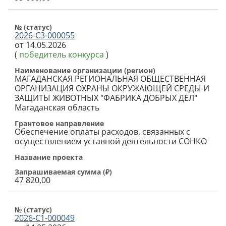
№ (cтатус)
2026-С3-000055
от 14.05.2026
(
победитель конкурса
)
Наименование организации (регион)
МАГАДАНСКАЯ РЕГИОНАЛЬНАЯ ОБЩЕСТВЕННАЯ
ОРГАНИЗАЦИЯ ОХРАНЫ ОКРУЖАЮЩЕЙ СРЕДЫ И
ЗАЩИТЫ ЖИВОТНЫХ "ФАБРИКА ДОБРЫХ ДЕЛ"
Магаданская область
Грантовое направление
Обеспечение оплаты расходов, связанных с
осуществлением уставной деятельности СОНКО
Название проекта
Запрашиваемая сумма (
₽
)
47 820,00
№ (cтатус)
2026-С1-000049