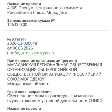
Название проекта
4 (68) Пленум Центрального комитета
Российского Союза Молодёжи
Запрашиваемая сумма (
₽
)
125 000,00
№ (cтатус)
2026-С3-000048
от 06.05.2026
(
победитель конкурса
)
Наименование организации (регион)
МАГАДАНСКАЯ РЕГИОНАЛЬНАЯ ОБЩЕСТВЕННАЯ
ОРГАНИЗАЦИЯ ОБЩЕРОССИЙСКОЙ
ОБЩЕСТВЕННОЙ ОРГАНИЗАЦИИ "РОССИЙСКИЙ
СОЮЗ МОЛОДЕЖИ"
Магаданская область
Грантовое направление
Обеспечение оплаты расходов, связанных с
осуществлением уставной деятельности СОНКО
Название проекта