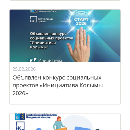
25.02.2026
Объявлен конкурс социальных
проектов «Инициатива Колымы
2026»