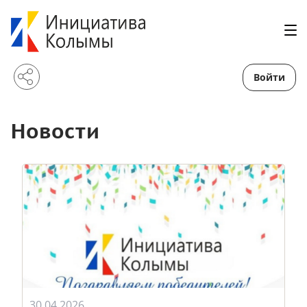
Войти
Новости
30.04.2026