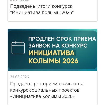
Подведены итоги конкурса
"Инициатива Колымы 2026"
31.03.2026
Продлен срок приема заявок на
конкурс социальных проектов
«Инициатива Колымы 2026»