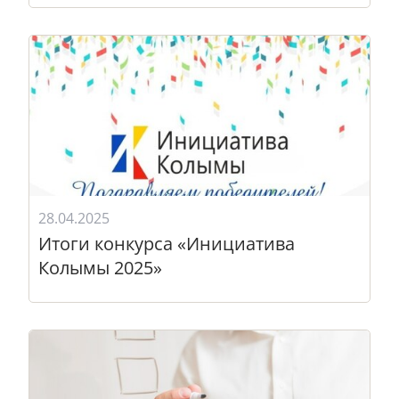
28.04.2025
Итоги конкурса «Инициатива
Колымы 2025»