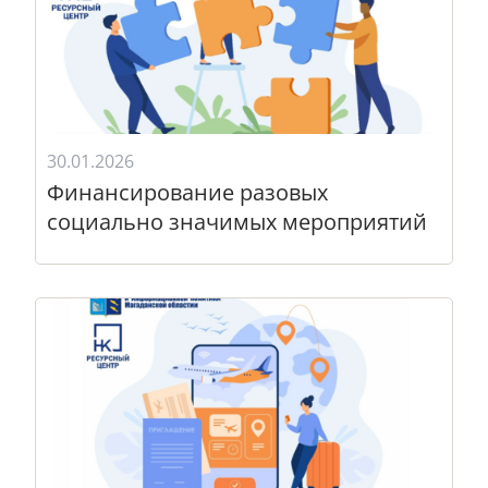
30.01.2026
Финансирование разовых
социально значимых мероприятий