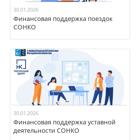
30.01.2026
Финансовая поддержка поездок
СОНКО
30.01.2026
Финансовая поддержка уставной
деятельности СОНКО