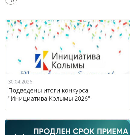
30.04.2026
Подведены итоги конкурса
"Инициатива Колымы 2026"