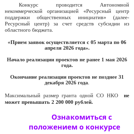
Конкурс проводится Автономной
некоммерческой организацией «Ресурсный центр
поддержки общественных инициатив» (далее-
Ресурсный центр) за счет средств субсидии из
областного бюджета.
«
Прием заявок осуществляется с 05 марта по 06
апреля 2026 года».
Начало реализации проектов не ранее 1 мая 2026
года.
Окончание реализации проектов не позднее 31
декабря 2026 года
.
Максимальный размер гранта одной СО НКО
не
может превышать 2 200 000 рублей.
Ознакомиться с
положением о конкурсе