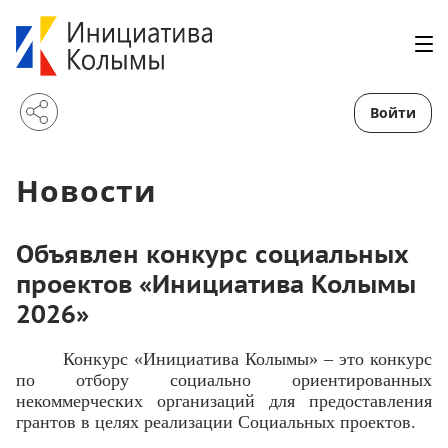
Войти
Новости
Объявлен конкурс социальных
проектов «Инициатива Колымы
2026»
Конкурс «Инициатива Колымы» – это конкурс
по отбору социально ориентированных
некоммерческих организаций для предоставления
грантов в целях реализации Социальных проектов.