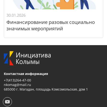
30.01.2026
Финансирование разовых социально
значимых мероприятий
Контактная информация
+7(413)264-47-00
nkomag@mail.ru
685000 г. Магадан, площадь Комсомольская, дом 1