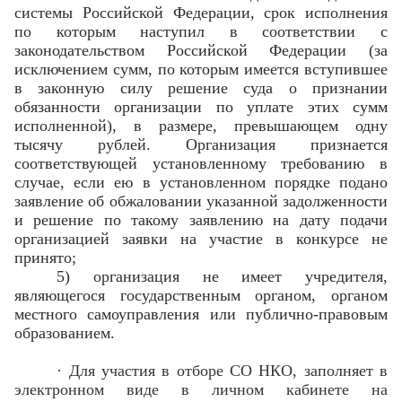
системы Российской Федерации, срок исполнения
по которым наступил в соответствии с
законодательством Российской Федерации (за
исключением сумм, по которым имеется вступившее
в законную силу решение суда о признании
обязанности организации по уплате этих сумм
исполненной), в размере, превышающем одну
тысячу рублей. Организация признается
соответствующей установленному требованию в
случае, если ею в установленном порядке подано
заявление об обжаловании указанной задолженности
и решение по такому заявлению на дату подачи
организацией заявки на участие в конкурсе не
принято;
5) организация не имеет учредителя,
являющегося государственным органом, органом
местного самоуправления или публично-правовым
образованием.
·
Для участия в отборе СО НКО, заполняет в
электронном виде в личном кабинете на