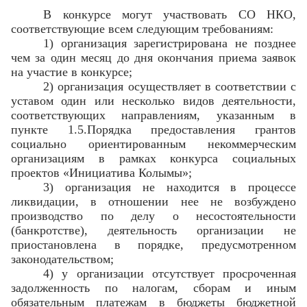
В конкурсе могут участвовать СО НКО,
соответствующие всем следующим требованиям:
1) организация зарегистрирована не позднее
чем за один месяц до дня окончания приема заявок
на участие в конкурсе;
2) организация осуществляет в соответствии с
уставом один или несколько видов деятельности,
соответствующих направлениям, указанным в
пункте 1.5.Порядка предоставления грантов
социально ориентированным некоммерческим
организациям в рамках конкурса социальных
проектов «Инициатива Колымы»;
3) организация не находится в процессе
ликвидации, в отношении нее не возбуждено
производство по делу о несостоятельности
(банкротстве), деятельность организации не
приостановлена в порядке, предусмотренном
законодательством;
4) у организации отсутствует просроченная
задолженность по налогам, сборам и иным
обязательным платежам в бюджеты бюджетной