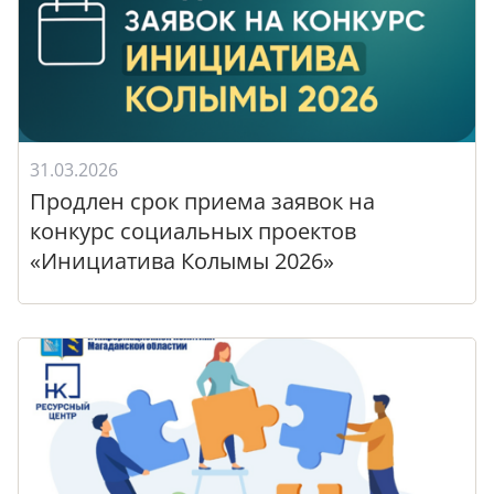
31.03.2026
Продлен срок приема заявок на
конкурс социальных проектов
«Инициатива Колымы 2026»