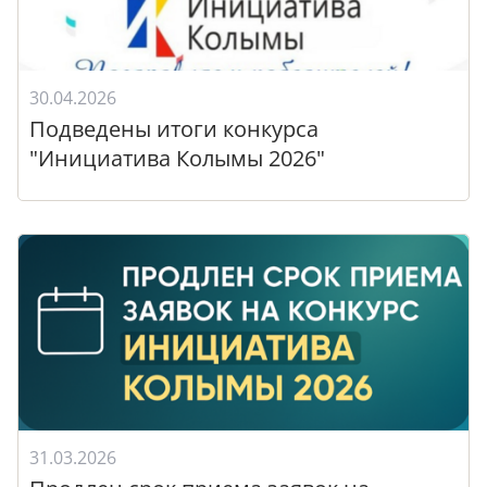
30.04.2026
Подведены итоги конкурса
"Инициатива Колымы 2026"
31.03.2026