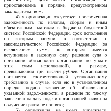
приостановлена в порядке, предусмотренном
законодательством;
4) у организации отсутствует просроченная
задолженность по налогам, сборам и иным
обязательным платежам в бюджеты бюджетной
системы Российской Федерации, срок исполнения
по которым наступил в соответствии с
законодательством Российской Федерации (за
исключением сумм, по которым имеется
вступившее в законную силу решение суда о
признании обязанности организации по уплате
этих сумм исполненной), в размере,
превышающем три тысячи рублей. Организация
признается соответствующей установленному
требованию в случае, если ею в установленном
порядке подано заявление об обжаловании
указанной задолженности, а решение по такому
заявлению на дату подачи организацией заявки на
получение гранта не принято;
5) организация не имеет учредителя,