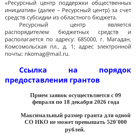
«Ресурсный центр поддержки общественных
инициатив» (далее – Ресурсный центр) за счет
средств субсидии из областного бюджета.
Ресурсный центр является
распорядителем бюджетных средств и
располагается по адресу: 685000, г. Магадан,
Комсомольская пл., д. 1; адрес электронной
почты: nkomag@mail.ru.
Ссылка на порядок
предоставления грантов
Прием заявок осуществляется с 09
февраля по 18 декабря 2026 года
Максимальный размер гранта для одной
СО НКО не может превышать 520`000
рублей.