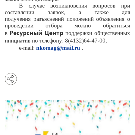
В случае возникновения вопросов при
составлении заявок, а также для
получения разъяснений положений объявления о
проведении отбора можно обратиться
Ресурсный Центр
в
поддержки общественных
инициатив по телефону: 8(4132)64-47-00,
e-mail:
nkomag@mail.ru
.