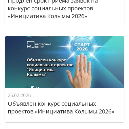
Продлен срок приема заявок на
конкурс социальных проектов
«Инициатива Колымы 2026»
25.02.2026
Объявлен конкурс социальных
проектов «Инициатива Колымы 2026»