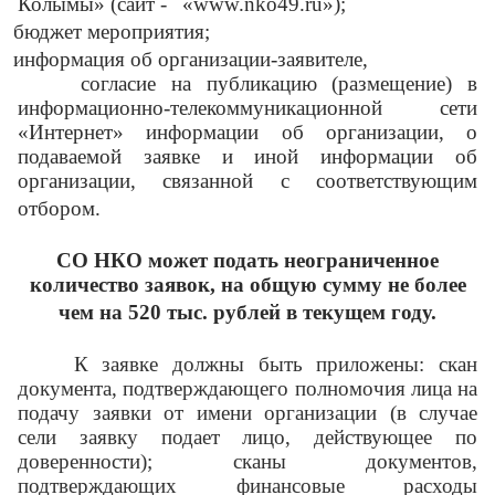
Колымы» (сайт
-
«www.nko49.ru»);
бюджет мероприятия;
информация об организации-заявителе,
согласие на публикацию (размещение) в
информационно-телекоммуникационной сети
«Интернет» информации об организации, о
подаваемой заявке и иной информации об
организации, связанной с соответствующим
отбором.
СО НКО может подать неограниченное
количество заявок, на общую сумму не более
чем на 520 тыс. рублей в текущем году.
К заявке должны быть приложены: скан
документа, подтверждающего полномочия лица на
подачу заявки от имени организации (в случае
сели заявку подает лицо, действующее по
доверенности); сканы документов,
подтверждающих финансовые расходы