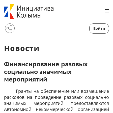
Войти
Новости
Финансирование разовых
социально значимых
мероприятий
Гранты на обеспечение или возмещение
расходов на проведение разовых социально
значимых мероприятий предоставляются
Автономной некоммерческой организацией