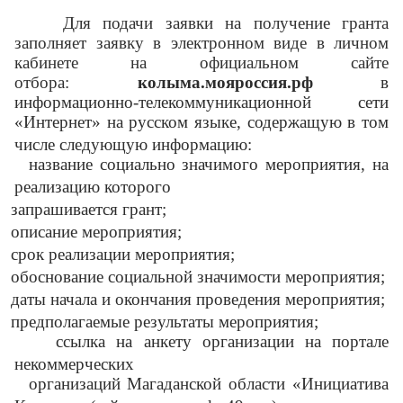
Для подачи заявки на получение гранта
заполняет заявку в электронном виде в личном
кабинете на официальном сайте
отбора:
колыма.мояроссия.рф
в
информационно-телекоммуникационной сети
«Интернет» на русском языке, содержащую в том
числе следующую информацию:
название социально значимого мероприятия, на
реализацию которого
запрашивается грант;
описание мероприятия;
срок реализации мероприятия;
обоснование социальной значимости мероприятия;
даты начала и окончания проведения мероприятия;
предполагаемые результаты мероприятия;
ссылка на анкету организации на портале
некоммерческих
организаций Магаданской области «Инициатива