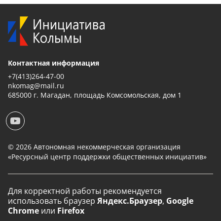
Контактная информация
+7(413)264-47-00
nkomag@mail.ru
685000 г. Магадан, площадь Комсомольская, дом 1
© 2026 Автономная некоммерческая организация
«Ресурсный центр поддержки общественных инициатив»
Для корректной работы рекомендуется
использовать
браузер
Яндекс.Браузер
,
Google
Chrome
или
Firefox