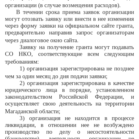
организации (в случае возмещения расходов).
В течении срока приема заявок организации
могут отозвать заявку или внести в нее изменения
через форму заявки на официальном сайте гранта,
предварительно направив запрос организаторам
через диалоговое окно сайта.
Заявку на получение гранта могут подавать
СО НКО, соответствующие всем следующим
требованиям:
1) организация зарегистрирована не позднее
чем за один месяц до дня подачи заявки;
2) организация зарегистрирована в качестве
юридического лица в порядке, установленном
законодательством Российской Федерации, и
осуществляет свою деятельность на территории
Магаданской области;
3) организация не находится в процессе
ликвидации, в отношении нее не возбуждено
производство по делу о несостоятельности
(банкротстве), деятельность организации не