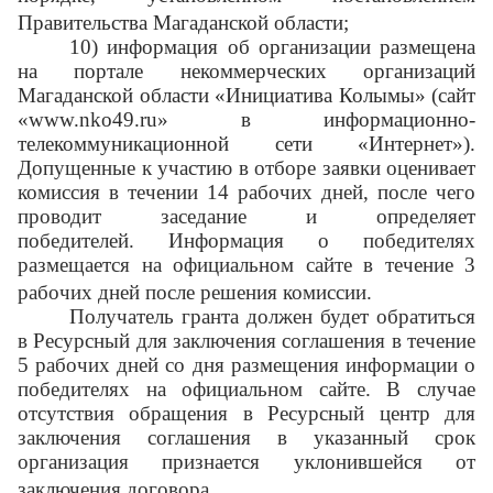
Правительства Магаданской области;
10) информация об организации размещена
на портале некоммерческих организаций
Магаданской области «Инициатива Колымы» (сайт
«www.nko49.ru» в информационно-
телекоммуникационной сети «Интернет»).
Допущенные к участию в отборе заявки оценивает
комиссия в течении 14 рабочих дней, после чего
проводит заседание и определяет
победителей. Информация о победителях
размещается на официальном сайте в течение 3
рабочих дней после решения комиссии.
Получатель гранта должен будет обратиться
в Ресурсный для заключения соглашения в течение
5 рабочих дней со дня размещения информации о
победителях на официальном сайте. В случае
отсутствия обращения в Ресурсный центр для
заключения соглашения в указанный срок
организация признается уклонившейся от
заключения договора.