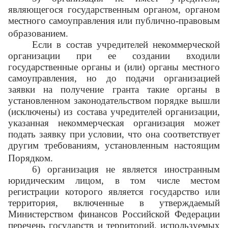
являющегося государственным органом, органом
местного самоуправления или публично-правовым
образованием.
Если в состав учредителей некоммерческой
организации при ее создании входили
государственные органы и (или) органы местного
самоуправления, но до подачи организацией
заявки на получение гранта такие органы в
установленном законодательством порядке вышли
(исключены) из состава учредителей организации,
указанная некоммерческая организация может
подать заявку при условии, что она соответствует
другим требованиям, установленным настоящим
Порядком.
6) организация не является иностранным
юридическим лицом, в том числе местом
регистрации которого является государство или
территория, включенные в утверждаемый
Министерством финансов Российской Федерации
перечень государств и территорий, используемых