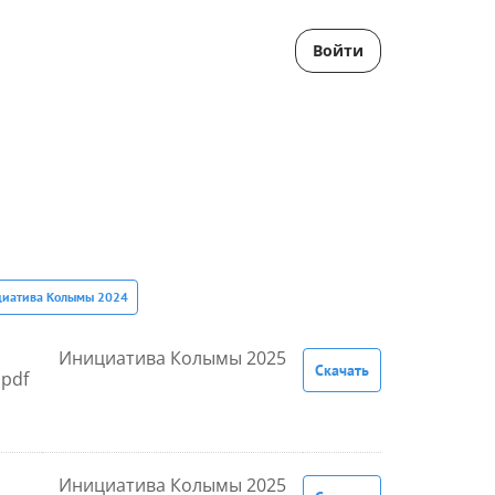
Войти
иатива Колымы 2024
Инициатива Колымы 2025
Скачать
pdf
Инициатива Колымы 2025