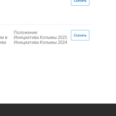
Скачать
Положение
Скачать
м в
Инициатива Колымы 2025
ива
Инициатива Колымы 2024