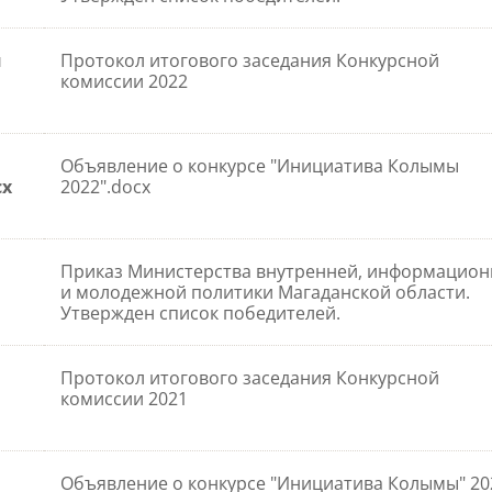
и
Протокол итогового заседания Конкурсной
комиссии 2022
Объявление о конкурсе "Инициатива Колымы
cx
2022".docx
Приказ Министерства внутренней, информацио
и молодежной политики Магаданской области.
Утвержден список победителей.
Протокол итогового заседания Конкурсной
комиссии 2021
Объявление о конкурсе "Инициатива Колымы" 20