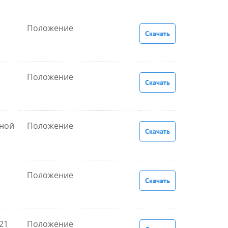
Положение
Скачать
Положение
Скачать
нной
Положение
Скачать
Положение
Скачать
21
Положение