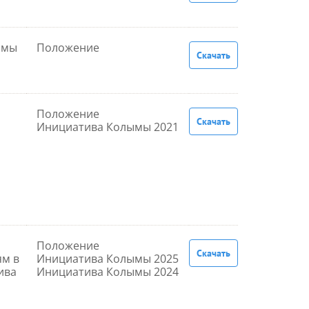
ымы
Положение
Скачать
Положение
Скачать
Инициатива Колымы 2021
Положение
Скачать
м в
Инициатива Колымы 2025
ива
Инициатива Колымы 2024