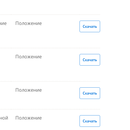
ние
Положение
Скачать
Положение
Скачать
Положение
Скачать
нной
Положение
Скачать